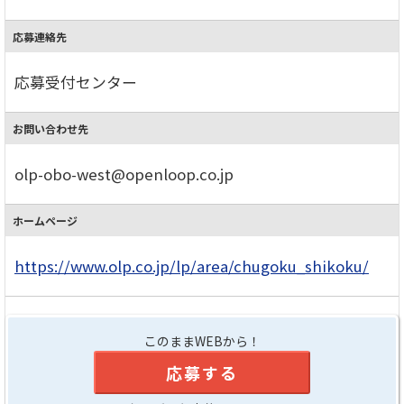
応募連絡先
応募受付センター
お問い合わせ先
olp-obo-west@openloop.co.jp
ホームページ
https://www.olp.co.jp/lp/area/chugoku_shikoku/
このままWEBから！
応募する