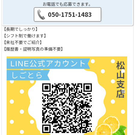
お電話でも応募できます。
050-1751-1483
【長期でしっかり】
【シフト制で働けます】
【来社不要でご紹介】
【履歴書・証明写真の準備不要】