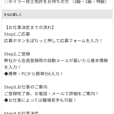
◇ボイラー技士免許をお持ちの方 （2級・1級・特級）
さらに詳しく
【お仕事決定までの流れ】
Step1.ご応募
応募ボタンをぽちっと押して応募フォームを入力！
Step2.ご登録
弊社から会員登録用の自動メールが届いたら基本情報
を入力！
◆携帯・PCから簡単5分入力！
Step3.お仕事のご案内
ご登録完了後、お電話・メールで詳細をご案内！
◆お仕事によっては職場見学も可能！
Step4.お仕事決定