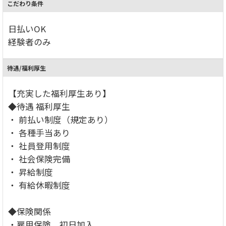
こだわり条件
日払いOK
経験者のみ
待遇/福利厚生
【充実した福利厚生あり】
◆待遇 福利厚生
・ 前払い制度（規定あり）
・ 各種手当あり
・ 社員登用制度
・ 社会保険完備
・ 昇給制度
・ 有給休暇制度
◆保険関係
・雇用保険 初日加入