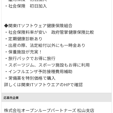
・社会保険 初日加入
◆関東ITソフトウェア健康保険組合
・社会保険料率が安い 政府管掌健康保険比較
・定期健康診断あり
・出産の際、法定給付以外にも一時金あり
・保養施設が充実！
・旅行パックでお得に旅行
・スポーツジム、スポーツ施設もお得に利用
・インフルエンザ予防接種費用補助
・常備薬を特別価格で購入
詳しくは関東ITソフトウエアのHPで確認
応募先企業
株式会社オープンループパートナーズ 松山支店