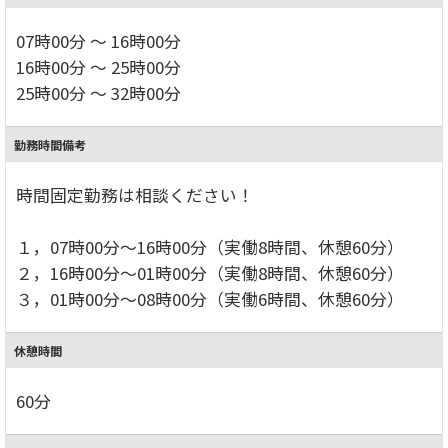
07時00分 ～ 16時00分
16時00分 ～ 25時00分
25時00分 ～ 32時00分
勤務時間備考
時間固定勤務は相談ください！
１，07時00分～16時00分（実働8時間、休憩60分）
２，16時00分～01時00分（実働8時間、休憩60分）
３，01時00分～08時00分（実働6時間、休憩60分）
休憩時間
60分