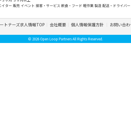
エイター
販売
イベント
接客・サービス
飲食・フード
軽作業
製造
配送・ドライバ
ートナーズ求人情報TOP
会社概要
個人情報保護方針
お問い合わ
© 2026 Open Loop Partners All Rights Reserved.