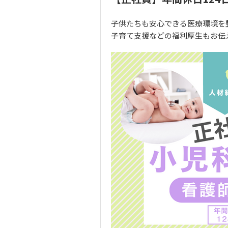
子供たちも安心できる医療環境を
子育て支援などの福利厚生もお伝