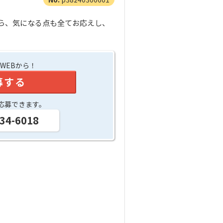
ら、気になる点も全てお応えし、
WEBから！
募する
応募できます。
34-6018