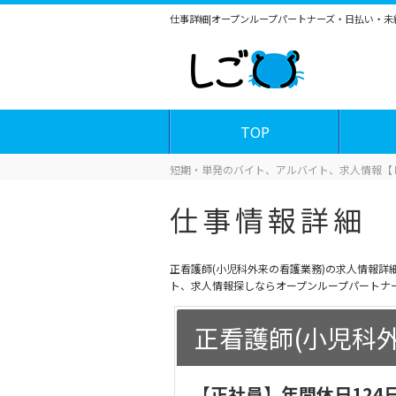
仕事詳細|オープンループパートナーズ・日払い・
TOP
短期・単発のバイト、アルバイト、求人情報【
仕事情報詳細
正看護師(小児科外来の看護業務)の求人情報
ト、求人情報探しならオープンループパートナ
正看護師(小児科
【正社員】年間休日124