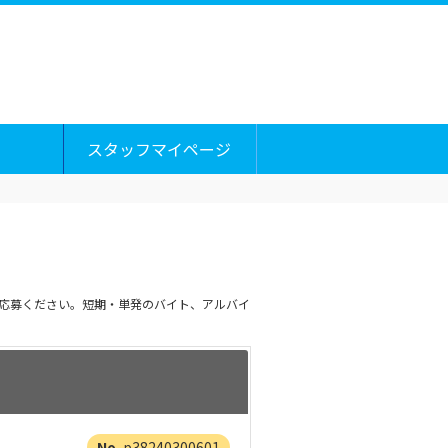
スタッフマイページ
ご応募ください。短期・単発のバイト、アルバイ
p38240300601