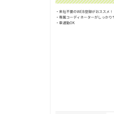
・来社不要のWEB登録がおススメ！
・専属コーディネーターがしっかり
・車通勤OK