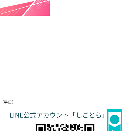
！（平日）