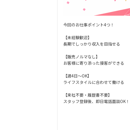
今回のお仕事ポイント4つ！
【未経験歓迎】
長期でしっかり収入を目指せる
【販売ノルマなし】
お客様に寄り添った接客ができる
【週4日～OK】
ライフスタイルに合わせて働ける
【来社不要・履歴書不要】
スタッフ登録後、即日電話面談OK