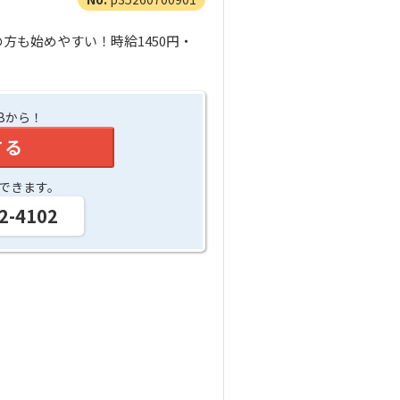
も始めやすい！時給1450円・
Bから！
する
できます。
2-4102