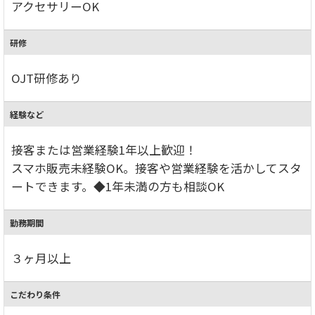
アクセサリーOK
研修
OJT研修あり
経験など
接客または営業経験1年以上歓迎！
スマホ販売未経験OK。接客や営業経験を活かしてスタ
ートできます。◆1年未満の方も相談OK
勤務期間
３ヶ月以上
こだわり条件