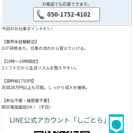
お電話でも応募できます。
050-1752-4102
今回のお仕事ポイント4つ！
【業界未経験歓迎】
OJT研修あり。仕事の流れから覚えていける。
【10時～19時固定】
1シフトだから生活リズムを整えやすい。
【高時給1750円】
月収28万円以上も可能。しっかり収入を確保。
【来社不要・履歴書不要】
即日電話面談OK！（平日）