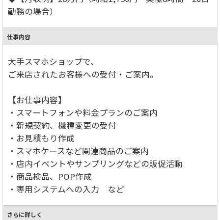
勤務の場合）
仕事内容
大手スマホショップで、
ご来店されたお客様への受付・ご案内。
【お仕事内容】
・スマートフォンや料金プランのご案内
・新規契約、機種変更の受付
・お見積もり作成
・スマホケースなど関連商品のご案内
・店内イベントやサンプリングなどの販促活動
・商品検品、POP作成
・専用システムへの入力 など
さらに詳しく