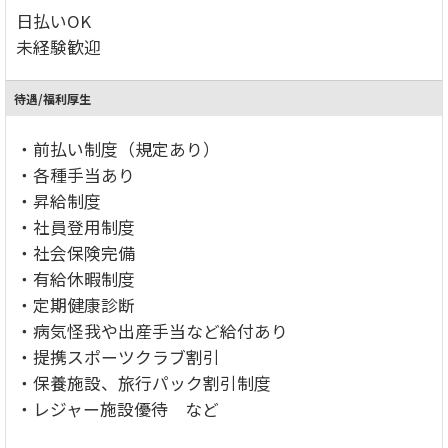
日払いOK
未経験歓迎
待遇/福利厚生
・前払い制度（規定あり）
・各種手当あり
・昇給制度
・社員登用制度
・社会保険完備
・有給休暇制度
・定期健康診断
・病気怪我や出産手当など給付あり
・提携スポーツクラブ割引
・保養施設、旅行パック割引制度
・レジャー施設優待 など