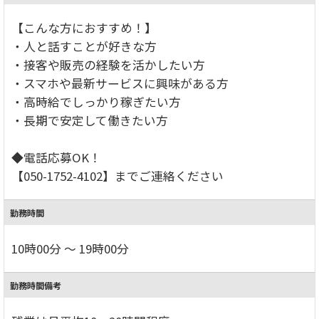
【こんな方におすすめ！】
・人と話すことが好きな方
・接客や販売の経験を活かしたい方
・スマホや最新サービスに興味がある方
・高時給でしっかり稼ぎたい方
・長期で安定して働きたい方
◆電話応募OK！
【050-1752-4102】までご連絡ください
勤務時間
10時00分 ～ 19時00分
勤務時間備考