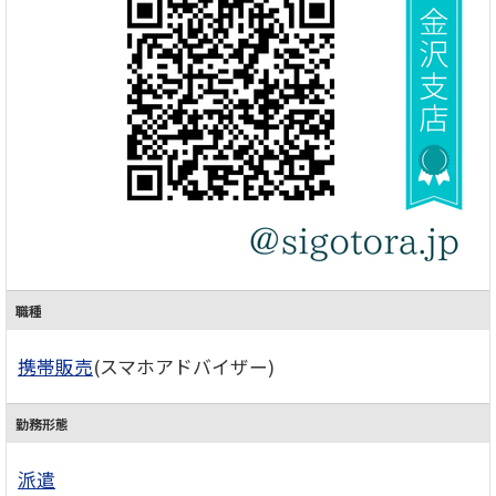
職種
携帯販売
(スマホアドバイザー)
勤務形態
派遣