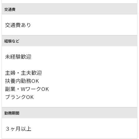
交通費
交通費あり
経験など
未経験歓迎
主婦・主夫歓迎
扶養内勤務OK
副業・WワークOK
ブランクOK
勤務期間
３ヶ月以上