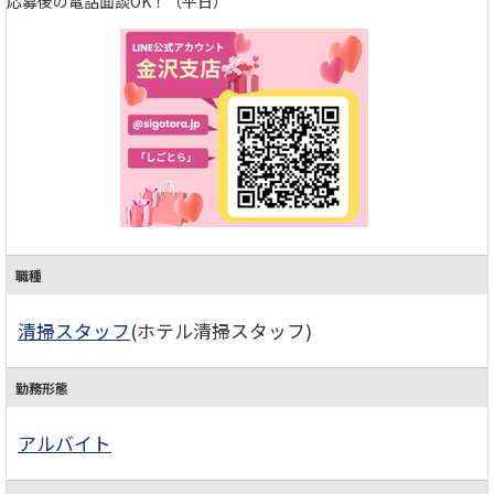
応募後の電話面談OK！（平日）
職種
清掃スタッフ
(ホテル清掃スタッフ)
勤務形態
アルバイト