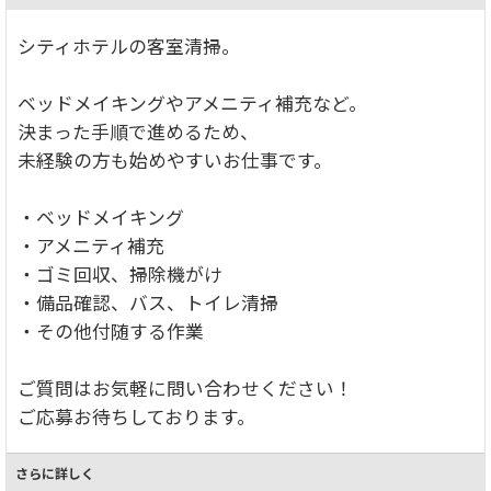
シティホテルの客室清掃。
ベッドメイキングやアメニティ補充など。
決まった手順で進めるため、
未経験の方も始めやすいお仕事です。
・ベッドメイキング
・アメニティ補充
・ゴミ回収、掃除機がけ
・備品確認、バス、トイレ清掃
・その他付随する作業
ご質問はお気軽に問い合わせください！
ご応募お待ちしております。
さらに詳しく