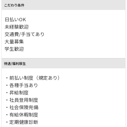
こだわり条件
日払いOK
未経験歓迎
交通費/手当てあり
大量募集
学生歓迎
待遇/福利厚生
・前払い制度（規定あり）
・各種手当あり
・昇給制度
・社員登用制度
・社会保険完備
・有給休暇制度
・定期健康診断