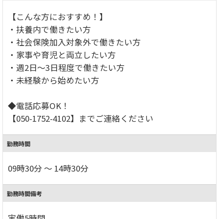
【こんな方におすすめ！】
・扶養内で働きたい方
・社会保険加入対象外で働きたい方
・家事や育児と両立したい方
・週2日～3日程度で働きたい方
・未経験から始めたい方
◆電話応募OK！
【050-1752-4102】までご連絡ください
勤務時間
09時30分 ～ 14時30分
勤務時間備考
実働5時間