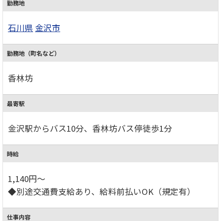
勤務地
石川県
金沢市
勤務地（町名など）
香林坊
最寄駅
金沢駅からバス10分、香林坊バス停徒歩1分
時給
1,140円～
◆別途交通費支給あり、給料前払いOK（規定有）
仕事内容