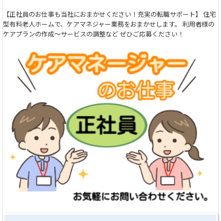
【正社員のお仕事も当社におまかせください！充実の転職サポート】 住宅
型有料老人ホームで、ケアマネジャー業務をおまかせします。 利用者様の
ケアプランの作成～サービスの調整など ぜひご応募ください！