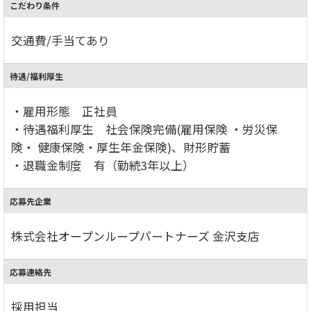
こだわり条件
交通費/手当てあり
待遇/福利厚生
・雇用形態 正社員
・待遇福利厚生 社会保険完備(雇用保険 ・労災保
険・ 健康保険・厚生年金保険)、財形貯蓄
・退職金制度 有（勤続3年以上）
応募先企業
株式会社オープンループパートナーズ 金沢支店
応募連絡先
採用担当