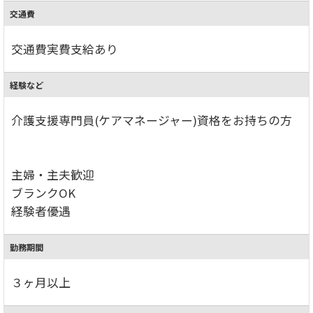
交通費
交通費実費支給あり
経験など
介護支援専門員(ケアマネージャー)資格をお持ちの方
主婦・主夫歓迎
ブランクOK
経験者優遇
勤務期間
３ヶ月以上