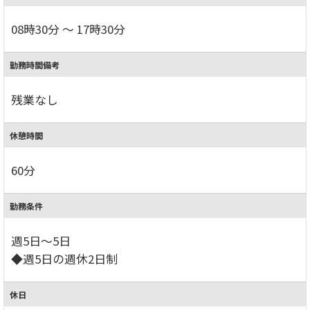
08時30分 ～ 17時30分
勤務時間備考
残業なし
休憩時間
60分
勤務条件
週5日～5日
◆週5日の週休2日制
休日