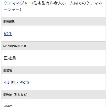
ケアマネジャー
(住宅型有料老人ホーム内でのケアマネ
ージャー)
勤務形態
紹介
紹介後の雇用形態
正社員
勤務地
石川県
小松市
勤務地（町名など）
沖町