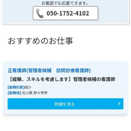
お電話でも応募できます。
050-1752-4102
おすすめのお仕事
正看護師(管理者候補 訪問診療看護師)
【経験、スキルを考慮します】管理者候補の看護師
[勤務形態]
紹介
[勤務地]
石川県 野々市市
詳細を見る