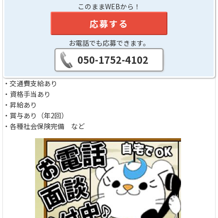
このままWEBから！
応募する
お電話でも応募できます。
050-1752-4102
・交通費支給あり
・資格手当あり
・昇給あり
・賞与あり（年2回）
・各種社会保険完備 など