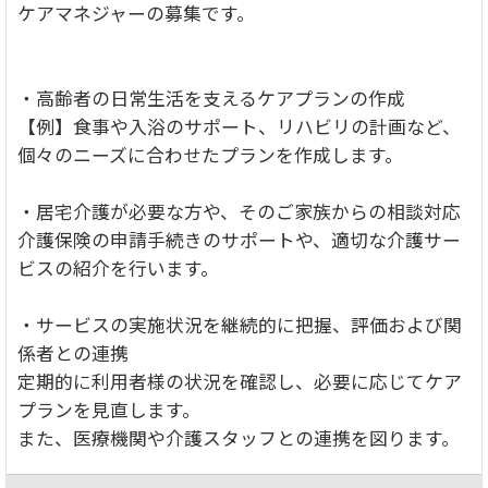
ケアマネジャーの募集です。
・高齢者の日常生活を支えるケアプランの作成
【例】食事や入浴のサポート、リハビリの計画など、
個々のニーズに合わせたプランを作成します。
・居宅介護が必要な方や、そのご家族からの相談対応
介護保険の申請手続きのサポートや、適切な介護サー
ビスの紹介を行います。
・サービスの実施状況を継続的に把握、評価および関
係者との連携
定期的に利用者様の状況を確認し、必要に応じてケア
プランを見直します。
また、医療機関や介護スタッフとの連携を図ります。