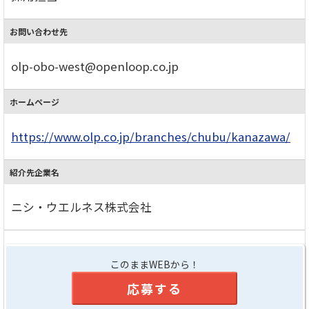
お問い合わせ先
olp-obo-west@openloop.co.jp
ホームページ
https://www.olp.co.jp/branches/chubu/kanazawa/
紹介先企業名
ニシ・ウエルネス株式会社
このままWEBから！
応募する