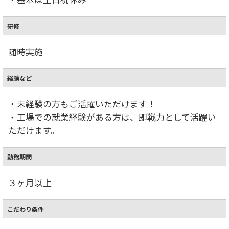
研修
随時実施
経験など
・未経験の方もご活躍いただけます！
・工場での就業経験がある方は、即戦力として活躍い
ただけます。
勤務期間
３ヶ月以上
こだわり条件