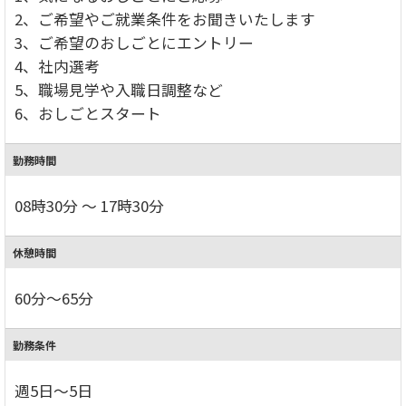
2、ご希望やご就業条件をお聞きいたします
3、ご希望のおしごとにエントリー
4、社内選考
5、職場見学や入職日調整など
6、おしごとスタート
勤務時間
08時30分 ～ 17時30分
休憩時間
60分～65分
勤務条件
週5日～5日