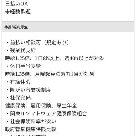
日払いOK
未経験歓迎
待遇/福利厚生
・前払い相談可（規定あり）
・残業代支給
時給1.25倍、1日8h以上、週40h以上が対象
・休日手当支給
時給1.35倍、月曜起算の週7日目が対象
・有給休暇
・障がい者支援制度
・社保完備
健康保険、雇用保険、厚生年金
・関東ITソフトウェア健康保険組合
・社会保険料率が安い
政府管掌健康保険比較