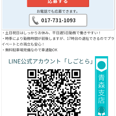
応募する
お電話でも応募できます。
017-731-1093
・土日祝日はしっかりお休み、平日週5日勤務で働きやすい！
・時季により勤務時間が前後しますが、17時台の退社できるのでプラ
イベートとの両立も安心！
・無料駐車場完備なので車通勤OK