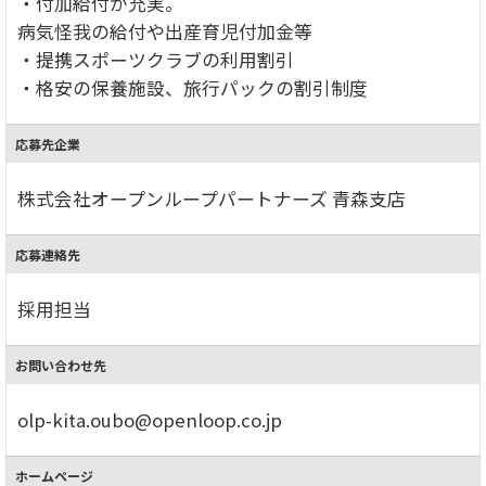
・付加給付が充実。
病気怪我の給付や出産育児付加金等
・提携スポーツクラブの利用割引
・格安の保養施設、旅行パックの割引制度
応募先企業
株式会社オープンループパートナーズ 青森支店
応募連絡先
採用担当
お問い合わせ先
olp-kita.oubo@openloop.co.jp
ホームページ