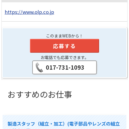
https://www.olp.co.jp
このままWEBから！
応募する
お電話でも応募できます。
017-731-1093
おすすめのお仕事
製造スタッフ（組立・加工）(電子部品やレンズの組立