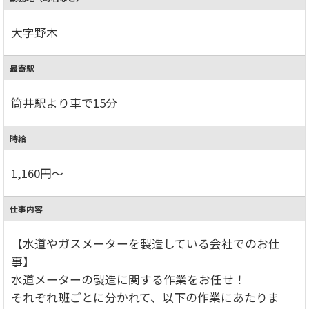
大字野木
最寄駅
筒井駅より車で15分
時給
1,160円～
仕事内容
【水道やガスメーターを製造している会社でのお仕
事】
水道メーターの製造に関する作業をお任せ！
それぞれ班ごとに分かれて、以下の作業にあたりま