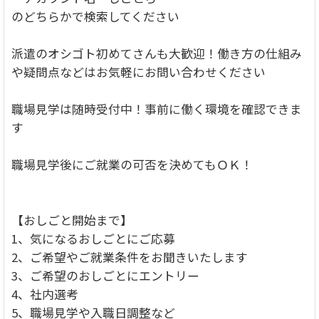
のどちらかで検索してください
派遣のオシゴト初めてさんも大歓迎！働き方の仕組み
や疑問点などはお気軽にお問い合わせください
職場見学は随時受付中！事前に働く環境を確認できま
す
職場見学後にご就業の可否を決めてもＯＫ！
【おしごと開始まで】
1、気になるおしごとにご応募
2、ご希望やご就業条件をお聞きいたします
3、ご希望のおしごとにエントリー
4、社内選考
5、職場見学や入職日調整など