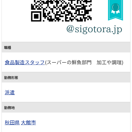
職種
食品製造スタッフ
(スーパーの鮮魚部門 加工や調理)
勤務形態
派遣
勤務地
秋田県
大館市