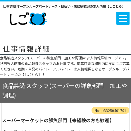
仕事詳細|オープンループパートナーズ・日払い・未経験歓迎の求人情報【しごとら】
仕事情報詳細
食品製造スタッフ(スーパーの鮮魚部門 加工や調理)の求人情報詳細ページです。
秋田県大館市の食品製造スタッフのお仕事です。応募可能な期間内に早めにご応募
ください。短期・単発のバイト、アルバイト、求人情報探しならオープンループパ
ートナーズの【しごとら】！
食品製造スタッフ(スーパーの鮮魚部門 加工や
調理)
p33250401701
スーパーマーケットの鮮魚部門【未経験の方も歓迎】