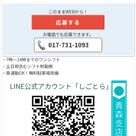
このままWEBから！
応募する
お電話でも応募できます。
017-731-1093
・7時～14時までのワンシフト
・土日祝含むシフト制勤務
・車通勤OK！無料駐車場完備