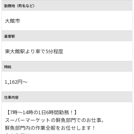
勤務地（町名など）
大館市
最寄駅
東大館駅より車で5分程度
時給
1,162円～
仕事内容
【7時～14時の1日6時間勤務！】
スーパーマーケットの鮮魚部門でのお仕事。
鮮魚部門内の作業全般をお任せします！