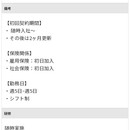
備考
【初回契約期間】
・ 随時入社～
・その後は2ヶ月更新
【保険関係】
・雇用保険：初日加入
・社会保険：初日加入
【勤務日】
・週5日~週5日
・シフト制
研修
随時実施