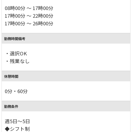
08時00分 ～ 17時00分
17時00分 ～ 22時00分
17時00分 ～ 26時00分
勤務時間備考
・選択OK
・残業なし
休憩時間
0分・60分
勤務条件
週5日～5日
◆シフト制