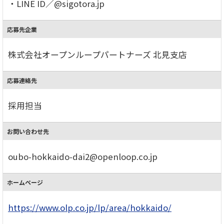
・LINE ID／@sigotora.jp
応募先企業
株式会社オープンループパートナーズ 北見支店
応募連絡先
採用担当
お問い合わせ先
oubo-hokkaido-dai2@openloop.co.jp
ホームページ
https://www.olp.co.jp/lp/area/hokkaido/