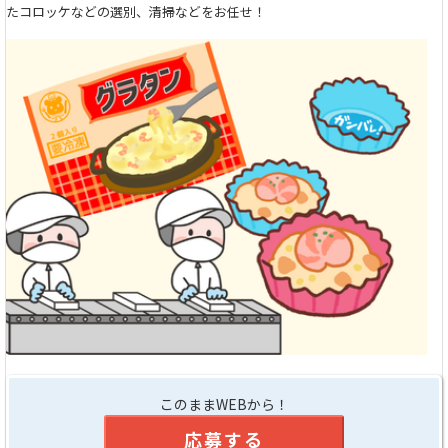
たコロッケなどの選別、清掃などをお任せ！
このままWEBから！
応募する