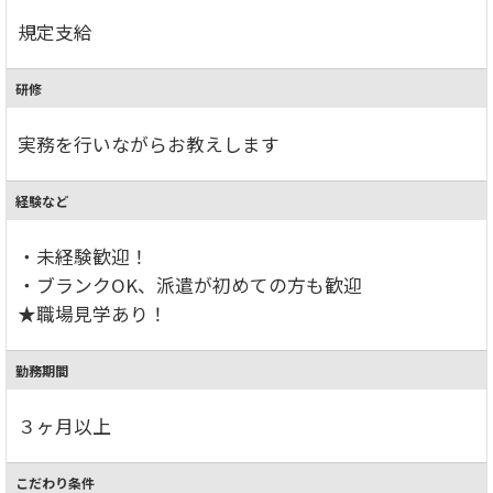
規定支給
研修
実務を行いながらお教えします
経験など
・未経験歓迎！
・ブランクOK、派遣が初めての方も歓迎
★職場見学あり！
勤務期間
３ヶ月以上
こだわり条件