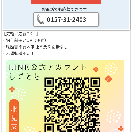
お電話でも応募できます。
0157-31-2403
【気軽に応募OK！】
・給与前払いOK（規定）
・履歴書不要＆来社不要＆面接なし
・志望動機不要！