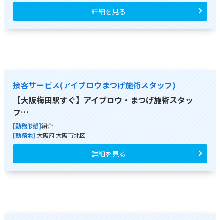
詳細を見る
接客サービス(アイブロウまつげ施術スタッフ)
【大阪梅田駅すぐ】アイブロウ・まつげ施術スタッ
フ…
[勤務形態]
紹介
[勤務地]
大阪府 大阪市北区
詳細を見る