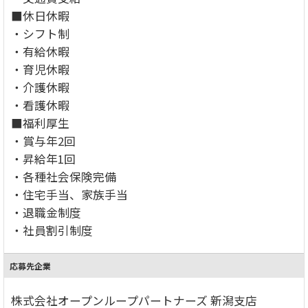
■休日休暇
・シフト制
・有給休暇
・育児休暇
・介護休暇
・看護休暇
■福利厚生
・賞与年2回
・昇給年1回
・各種社会保険完備
・住宅手当、家族手当
・退職金制度
・社員割引制度
応募先企業
株式会社オープンループパートナーズ 新潟支店