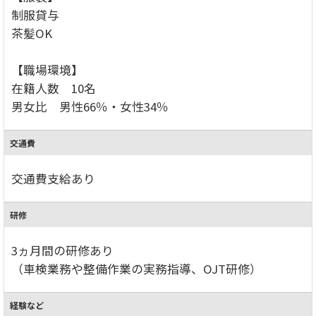
制服貸与
茶髪OK
【職場環境】
在籍人数 10名
男女比 男性66％・女性34％
交通費
交通費支給あり
研修
3ヵ月間の研修あり
（車検業務や整備作業の実務指導、OJT研修）
経験など