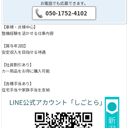
お電話でも応募できます。
050-1752-4102
【車検・点検中心】
整備経験を活かせる仕事内容
【賞与年2回】
安定収入を目指せる待遇
【社員割引あり】
カー用品をお得に購入可能
【各種手当あり】
住宅手当や家族手当を支給