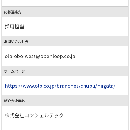
応募連絡先
採用担当
お問い合わせ先
olp-obo-west@openloop.co.jp
ホームページ
https://www.olp.co.jp/branches/chubu/niigata/
紹介先企業名
株式会社コンシェルテック