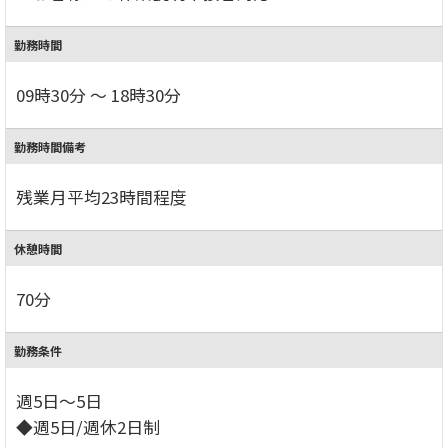
勤務時間
09時30分 ～ 18時30分
勤務時間備考
残業月平均23時間程度
休憩時間
70分
勤務条件
週5日～5日
◆週5日/週休2日制