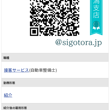
職種
接客サービス
(自動車整備士)
勤務形態
紹介
紹介後の雇用形態