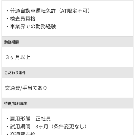
・普通自動車運転免許（AT限定不可）
・検査員資格
・車業界での勤務経験
勤務期間
３ヶ月以上
こだわり条件
交通費/手当てあり
待遇/福利厚生
・雇用形態 正社員
・試用期間 3ヶ月（条件変更なし）
・交通費支給