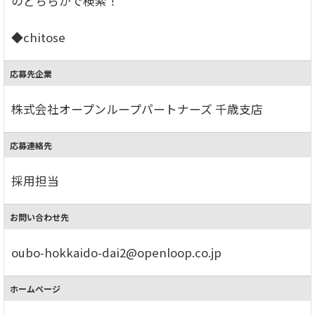
のどちらかで検索！
◆chitose
応募先企業
株式会社オープンループパートナーズ 千歳支店
応募連絡先
採用担当
お問い合わせ先
oubo-hokkaido-dai2@openloop.co.jp
ホームページ