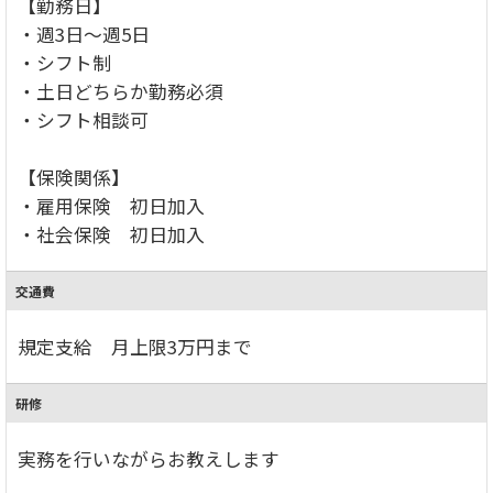
【勤務日】
・週3日～週5日
・シフト制
・土日どちらか勤務必須
・シフト相談可
【保険関係】
・雇用保険 初日加入
・社会保険 初日加入
交通費
規定支給 月上限3万円まで
研修
実務を行いながらお教えします