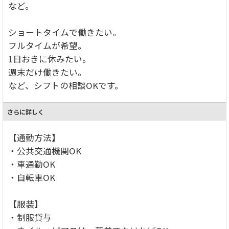
など。
ショートタイムで働きたい。
フルタイムが希望。
1日おきに休みたい。
週末だけ働きたい。
など、シフトの相談OKです。
さらに詳しく
【通勤方法】
・公共交通機関OK
・車通勤OK
・自転車OK
【服装】
・制服貸与