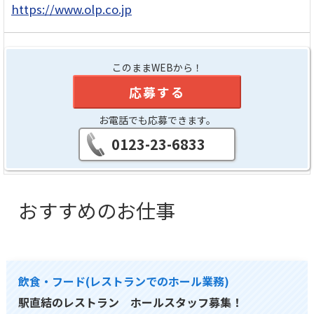
https://www.olp.co.jp
このままWEBから！
応募する
お電話でも応募できます。
0123-23-6833
おすすめのお仕事
飲食・フード(レストランでのホール業務)
駅直結のレストラン ホールスタッフ募集！