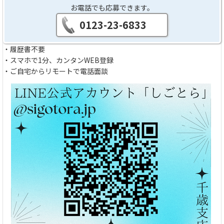
お電話でも応募できます。
0123-23-6833
・履歴書不要
・スマホで1分、カンタンWEB登録
・ご自宅からリモートで電話面談