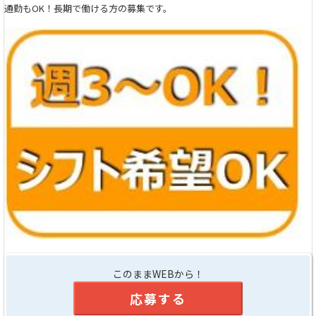
通勤もOK！長期で働ける方の募集です。
このままWEBから！
応募する