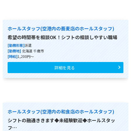
ホールスタッフ(空港内の蕎麦店のホールスタッフ)
希望の時間帯を相談OK！シフトの相談しやすい職場
[勤務形態]
派遣
[勤務地]
北海道 千歳市
[時給]
1,200円～
詳細を見る
ホールスタッフ(空港内の和食店のホールスタッフ)
シフトの融通ききます◆未経験歓迎◆ホールスタッ
フ…