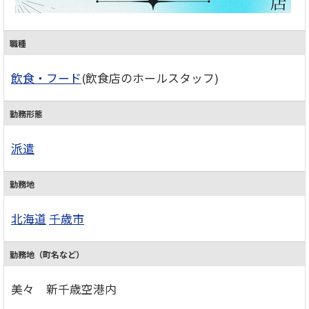
職種
飲食・フード
(飲食店のホールスタッフ)
勤務形態
派遣
勤務地
北海道
千歳市
勤務地（町名など）
美々 新千歳空港内