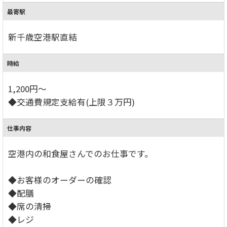
最寄駅
新千歳空港駅直結
時給
1,200円～
◆交通費規定支給有(上限３万円)
仕事内容
空港内の和食屋さんでのお仕事です。
◆お客様のオーダーの確認
◆配膳
◆席の清掃
◆レジ