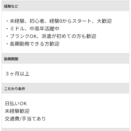
経験など
・未経験、初心者、経験0からスタート、大歓迎
・ミドル、中高年活躍中
・ブランクOK、派遣が初めての方も歓迎
・長期勤務できる方歓迎
勤務期間
３ヶ月以上
こだわり条件
日払いOK
未経験歓迎
交通費/手当てあり