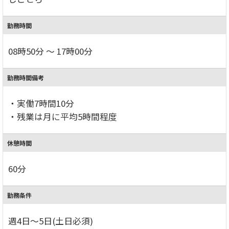
勤務時間
08時50分 ～ 17時00分
勤務時間備考
・実働7時間10分
・残業は月に平均5時間程度
休憩時間
60分
勤務条件
週4日～5日(土日必須)