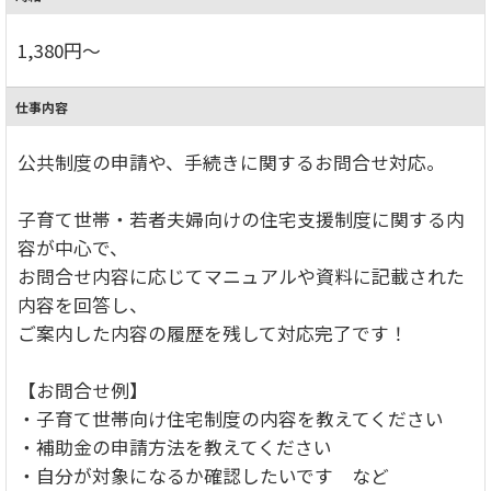
1,380円～
仕事内容
公共制度の申請や、手続きに関するお問合せ対応。
子育て世帯・若者夫婦向けの住宅支援制度に関する内
容が中心で、
お問合せ内容に応じてマニュアルや資料に記載された
内容を回答し、
ご案内した内容の履歴を残して対応完了です！
【お問合せ例】
・子育て世帯向け住宅制度の内容を教えてください
・補助金の申請方法を教えてください
・自分が対象になるか確認したいです など