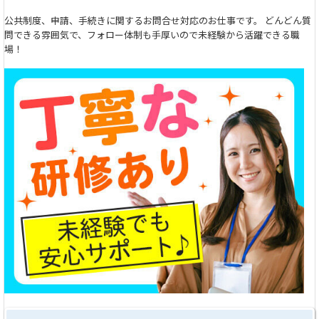
公共制度、申請、手続きに関するお問合せ対応のお仕事です。 どんどん質
問できる雰囲気で、フォロー体制も手厚いので未経験から活躍できる職
場！