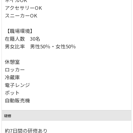
アクセサリーOK
スニーカーOK
【職場環境】
在籍人数 30名
男女比率 男性50％・女性50％
休憩室
ロッカー
冷蔵庫
電子レンジ
ポット
自動販売機
研修
約7日間の研修あり