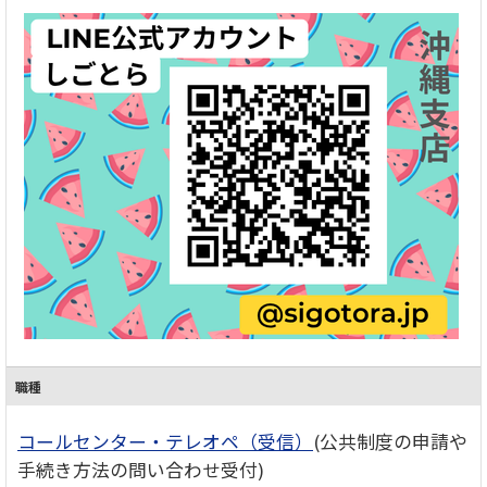
職種
コールセンター・テレオペ（受信）
(公共制度の申請や
手続き方法の問い合わせ受付)