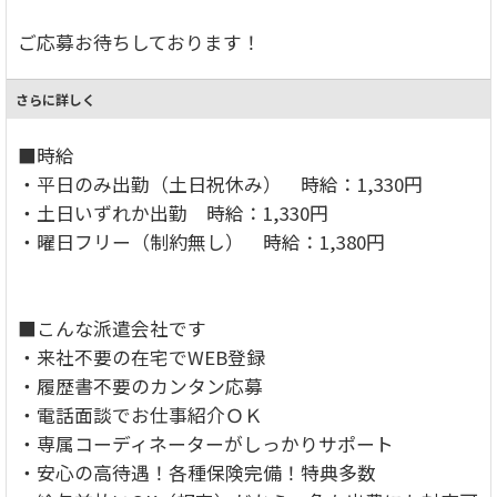
ご応募お待ちしております！
さらに詳しく
■時給
・平日のみ出勤（土日祝休み） 時給：1,330円
・土日いずれか出勤 時給：1,330円
・曜日フリー（制約無し） 時給：1,380円
■こんな派遣会社です
・来社不要の在宅でWEB登録
・履歴書不要のカンタン応募
・電話面談でお仕事紹介ＯＫ
・専属コーディネーターがしっかりサポート
・安心の高待遇！各種保険完備！特典多数