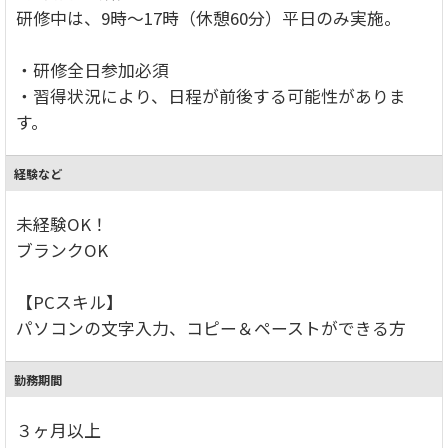
研修中は、9時～17時（休憩60分）平日のみ実施。
・研修全日参加必須
・習得状況により、日程が前後する可能性がありま
す。
経験など
未経験OK！
ブランクOK
【PCスキル】
パソコンの文字入力、コピー＆ペーストができる方
勤務期間
３ヶ月以上