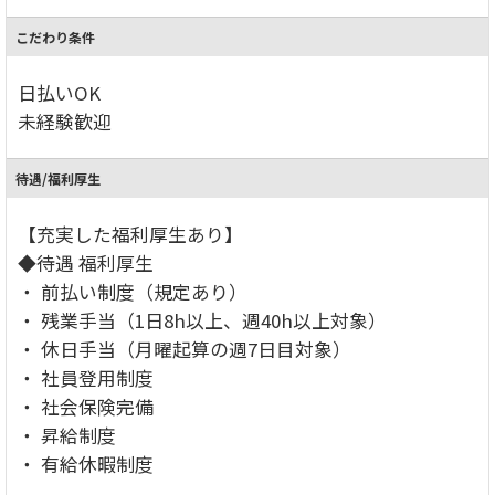
こだわり条件
日払いOK
未経験歓迎
待遇/福利厚生
【充実した福利厚生あり】
◆待遇 福利厚生
・ 前払い制度（規定あり）
・ 残業手当（1日8h以上、週40h以上対象）
・ 休日手当（月曜起算の週7日目対象）
・ 社員登用制度
・ 社会保険完備
・ 昇給制度
・ 有給休暇制度