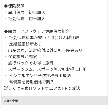
◆保険関係
・雇用保険 初日加入
・社会保険 初日加入
◆関東ITソフトウェア健康保険組合
・ 社会保険料率が安い！協会けんぽ比較
・ 定期健康診断あり
・出産の際、法定給付以外にも一時金あり
・保養施設が充実！
・旅行パックでお得に旅行
・スポーツジム、スポーツ施設もお得に利用
・ インフルエンザ予防接種費用補助
・ 常備薬を特別価格で購入
詳しくは関東ITソフトウエアのHPで確認
応募先企業