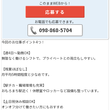
このままWEBから！
応募する
お電話でも応募できます。
098-868-5704
今回のお仕事ポイント4つ！
【週4日～勤務OK】
無理なく働けるシフトで、プライベートとの両立もしやすい。
【残業ほぼなし】
月平均5時間程度と少なめです。
【駅チカ・職場環境も充実】
おもろまち駅近く！休憩室やロッカーなど設備も整っています。
【土日祝休み相談OK】
オンオフ分けて働きたい方にもおすすめ