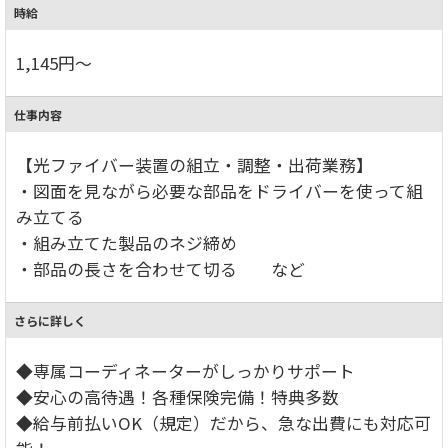
時給
1,145円～
仕事内容
【光ファイバー装置の組立・調整・出荷業務】
・図面を見ながら必要な部品をドライバーを使って組
み立てる
・組み立てた製品のネジ締め
・部品の長さを合わせて切る など
さらに詳しく
◆専属コーディネーターがしっかりサポート
◆安心の高待遇！各種保険完備！特典多数
◆給与前払いOK（規定）だから、急な出費にも対応可