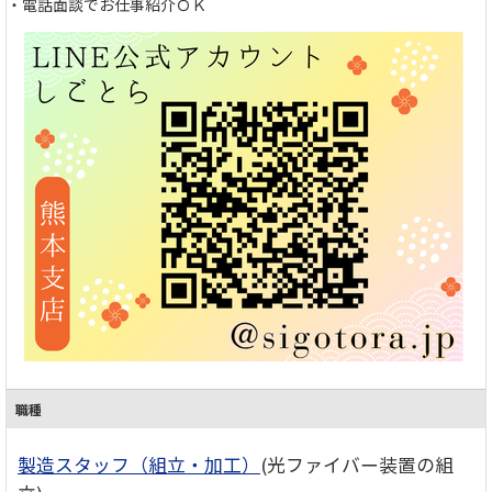
・電話面談でお仕事紹介ＯＫ
職種
製造スタッフ（組立・加工）
(光ファイバー装置の組