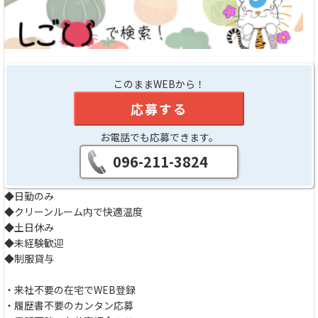
このままWEBから！
応募する
お電話でも応募できます。
096-211-3824
◆日勤のみ
◆クリーンルーム内で快適温度
◆土日休み
◆未経験歓迎
◆制服貸与
・来社不要の在宅でWEB登録
・履歴書不要のカンタン応募