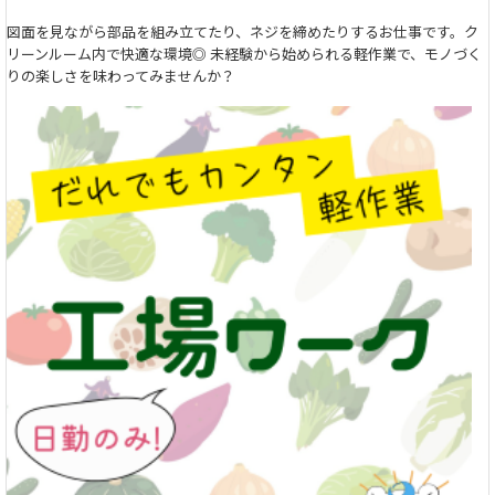
図面を見ながら部品を組み立てたり、ネジを締めたりするお仕事です。ク
リーンルーム内で快適な環境◎ 未経験から始められる軽作業で、モノづく
りの楽しさを味わってみませんか？