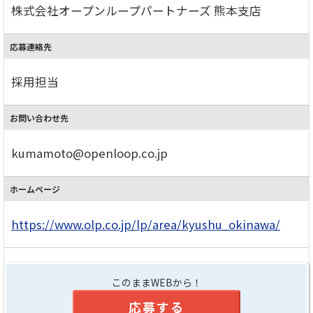
株式会社オープンループパートナーズ 熊本支店
応募連絡先
採用担当
お問い合わせ先
kumamoto@openloop.co.jp
ホームページ
https://www.olp.co.jp/lp/area/kyushu_okinawa/
このままWEBから！
応募する