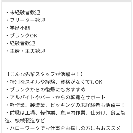
・未経験者歓迎
・フリーター歓迎
・学歴不問
・ブランクOK
・経験者歓迎
・主婦・主夫歓迎
【こんな先輩スタッフが活躍中！】
・特別なスキルや経験、資格がなくてもOK
・ブランクからの復帰にもおすすめ
・アルバイトやパートからの転職をサポート
・軽作業、製造業、ピッキングの未経験者も活躍中！
・前職は工場、軽作業、倉庫内作業、仕分け、食品製
造、機械製造など
・ハローワークでお仕事をお探しの方にもおススメ