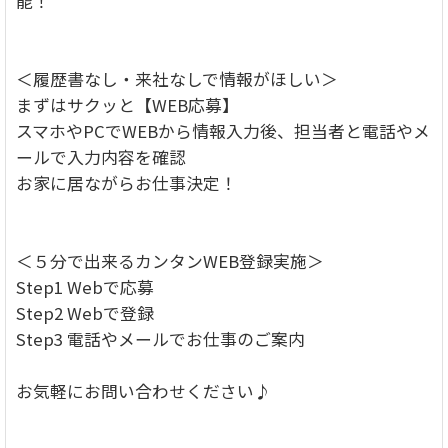
能！
＜履歴書なし・来社なしで情報がほしい＞
まずはサクッと【WEB応募】
スマホやPCでWEBから情報入力後、担当者と電話やメ
ールで入力内容を確認
お家に居ながらお仕事決定！
＜５分で出来るカンタンWEB登録実施＞
Step1 Webで応募
Step2 Webで登録
Step3 電話やメールでお仕事のご案内
お気軽にお問い合わせください♪