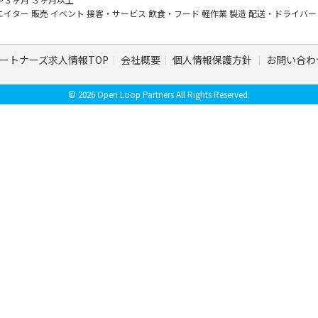
エイター
販売
イベント
接客・サービス
飲食・フード
軽作業
製造
配送・ドライバ
ートナーズ求人情報TOP
会社概要
個人情報保護方針
お問い合わ
© 2026 Open Loop Partners All Rights Reserved.