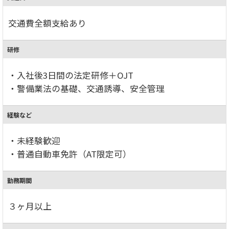
交通費全額支給あり
研修
・入社後3日間の法定研修＋OJT
・警備業法の基礎、交通誘導、安全管理
経験など
・未経験歓迎
・普通自動車免許（AT限定可）
勤務期間
３ヶ月以上