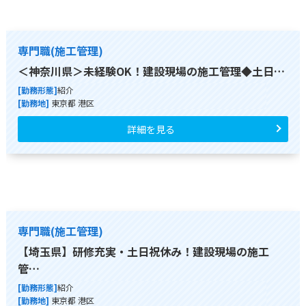
専門職(施工管理)
＜神奈川県＞未経験OK！建設現場の施工管理◆土日…
[勤務形態]
紹介
[勤務地]
東京都 港区
詳細を見る
専門職(施工管理)
【埼玉県】研修充実・土日祝休み！建設現場の施工
管…
[勤務形態]
紹介
[勤務地]
東京都 港区