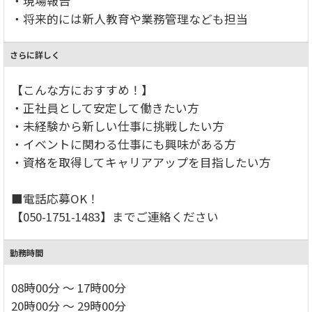
・現場報告
・将来的には新人教育や業務管理なども担当
さらに詳しく
【こんな方におすすめ！】
・正社員として安定して働きたい方
・未経験から新しい仕事に挑戦したい方
・イベントに関わる仕事にも興味がある方
・資格を取得してキャリアアップを目指したい方
■電話応募OK！
【050-1751-1483】までご連絡ください
勤務時間
08時00分 ～ 17時00分
20時00分 ～ 29時00分