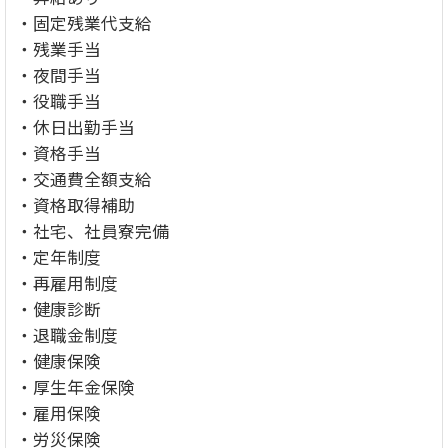
・固定残業代支給
・残業手当
・夜間手当
・役職手当
・休日出勤手当
・資格手当
・交通費全額支給
・資格取得補助
・社宅、社員寮完備
・定年制度
・再雇用制度
・健康診断
・退職金制度
・健康保険
・厚生年金保険
・雇用保険
・労災保険