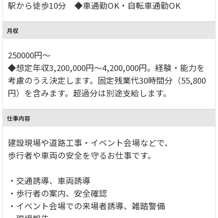
駅から徒歩10分 ◆車通勤OK・自転車通勤OK
月収
250000円～
◆想定年収3,200,000円～4,200,000円。経験・能力を
考慮のうえ決定します。固定残業代30時間分（55,800
円）を含みます。超過分は別途支給します。
仕事内容
建設現場や道路工事・イベント会場などで、
歩行者や車両の安全を守るお仕事です。
・交通誘導、車両誘導
・歩行者の案内、安全確認
・イベント会場での来場者誘導、雑踏警備