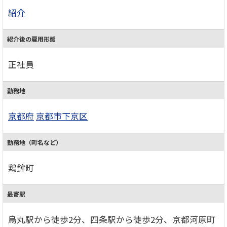
紹介
紹介後の雇用形態
正社員
勤務地
京都府
京都市下京区
勤務地（町名など）
鶏鉾町
最寄駅
烏丸駅から徒歩2分、四条駅から徒歩2分、京都河原町