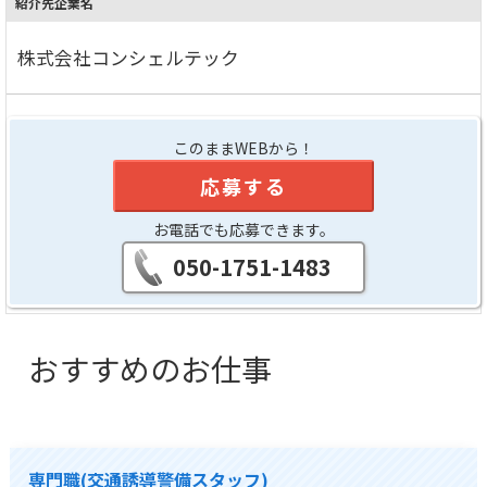
紹介先企業名
株式会社コンシェルテック
このままWEBから！
応募する
お電話でも応募できます。
050-1751-1483
おすすめのお仕事
専門職(交通誘導警備スタッフ)