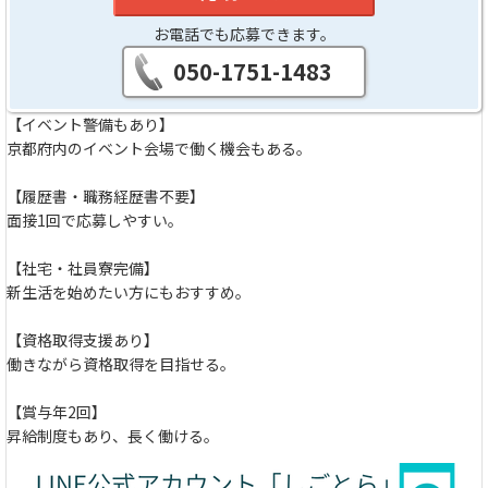
お電話でも応募できます。
050-1751-1483
【イベント警備もあり】
京都府内のイベント会場で働く機会もある。
【履歴書・職務経歴書不要】
面接1回で応募しやすい。
【社宅・社員寮完備】
新生活を始めたい方にもおすすめ。
【資格取得支援あり】
働きながら資格取得を目指せる。
【賞与年2回】
昇給制度もあり、長く働ける。