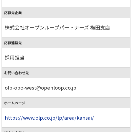
応募先企業
株式会社オープンループパートナーズ 梅田支店
応募連絡先
採用担当
お問い合わせ先
olp-obo-west@openloop.co.jp
ホームページ
https://www.olp.co.jp/lp/area/kansai/