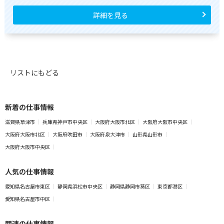
詳細を見る
リストにもどる
新着の仕事情報
滋賀県草津市
兵庫県神戸市中央区
大阪府大阪市北区
大阪府大阪市中央区
大阪府大阪市北区
大阪府吹田市
大阪府泉大津市
山形県山形市
大阪府大阪市中央区
人気の仕事情報
愛知県名古屋市東区
静岡県浜松市中央区
静岡県静岡市葵区
東京都港区
愛知県名古屋市中区
関連の仕事情報