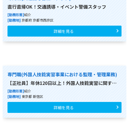
直行直帰OK！交通誘導・イベント警備スタッフ
[勤務形態]
紹介
[勤務地]
京都府 京都市西京区
詳細を見る
専門職(外国人技能実習事業における監理・管理業務)
【正社員】年休120日以上！外国人技能実習に関す…
[勤務形態]
紹介
[勤務地]
東京都 新宿区
詳細を見る