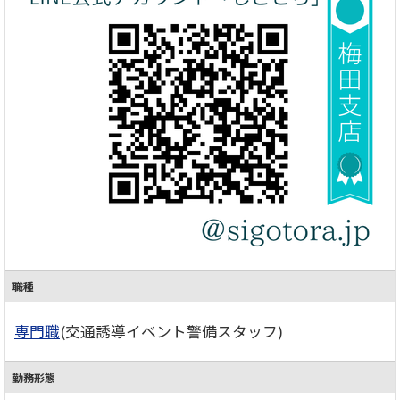
職種
専門職
(交通誘導イベント警備スタッフ)
勤務形態