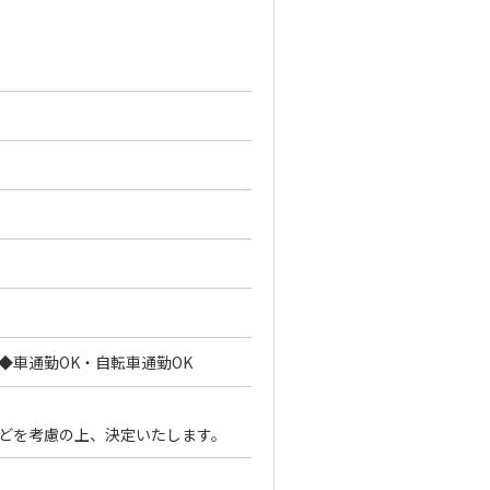
◆車通勤OK・自転車通勤OK
能力などを考慮の上、決定いたします。