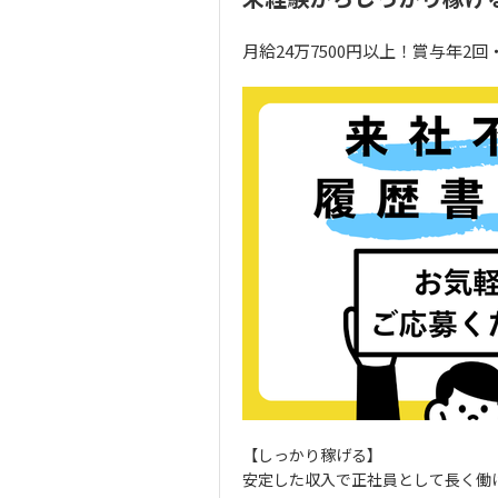
月給24万7500円以上！賞与年
【しっかり稼げる】
安定した収入で正社員として長く働