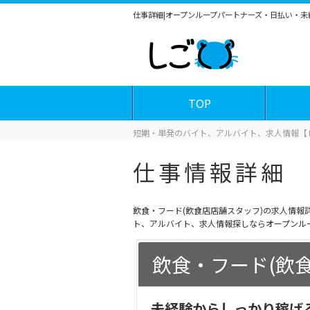
仕事詳細|オープンループパートナーズ・日払い・
TOP
短期・単発のバイト、アルバイト、求人情報【
仕事情報詳細
飲食・フード(飲食店店舗スタッフ)の求人情
ト、アルバイト、求人情報探しならオープンル
飲食・フード(飲
未経験からしっかり稼げ