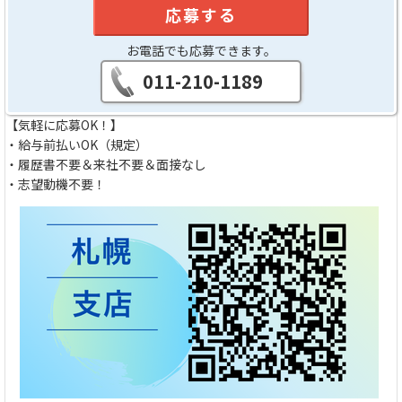
応募する
お電話でも応募できます。
011-210-1189
【気軽に応募OK！】
・給与前払いOK（規定）
・履歴書不要＆来社不要＆面接なし
・志望動機不要！