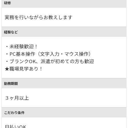
研修
実務を行いながらお教えします
経験など
・未経験歓迎！
・PC基本操作（文字入力・マウス操作）
・ブランクOK、派遣が初めての方も歓迎
★職場見学あり！
勤務期間
３ヶ月以上
こだわり条件
日払いOK