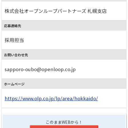
株式会社オープンループパートナーズ 札幌支店
応募連絡先
採用担当
お問い合わせ先
sapporo-oubo@openloop.co.jp
ホームページ
https://www.olp.co.jp/lp/area/hokkaido/
このままWEBから！