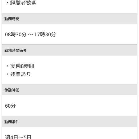
・経験者歓迎
勤務時間
08時30分 ～ 17時30分
勤務時間備考
・実働8時間
・残業あり
休憩時間
60分
勤務条件
週4日～5日