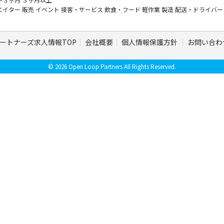
エイター
販売
イベント
接客・サービス
飲食・フード
軽作業
製造
配送・ドライバ
ートナーズ求人情報TOP
会社概要
個人情報保護方針
お問い合わ
© 2026 Open Loop Partners All Rights Reserved.