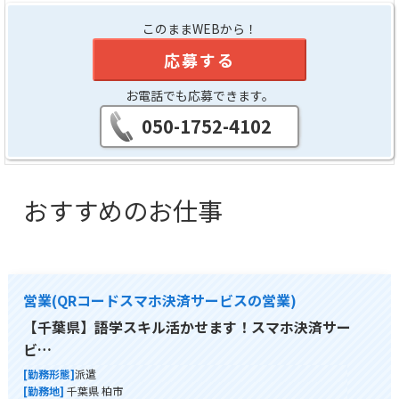
このままWEBから！
応募する
お電話でも応募できます。
050-1752-4102
おすすめのお仕事
営業(QRコードスマホ決済サービスの営業)
【千葉県】語学スキル活かせます！スマホ決済サー
ビ…
[勤務形態]
派遣
[勤務地]
千葉県 柏市