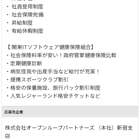
・ 社員登用制度
・ 社会保険完備
・ 昇給制度
・ 有給休暇制度
【 関東ITソフトウェア健康保険組合】
・社会保険料率が安い！政府管掌健康保険比較
・定期健康診断
・病気怪我や出産手当など給付が充実！
・提携スポーツクラブ割引
・格安の保養施設、旅行パック割引制度
・人気レジャーランド格安チケットなど
応募先企業
株式会社オープンループパートナーズ （本社）新宿支
店