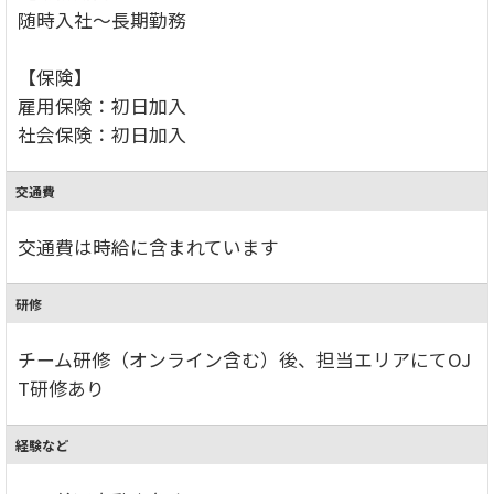
随時入社～長期勤務
【保険】
雇用保険：初日加入
社会保険：初日加入
交通費
交通費は時給に含まれています
研修
チーム研修（オンライン含む）後、担当エリアにてOJ
T研修あり
経験など