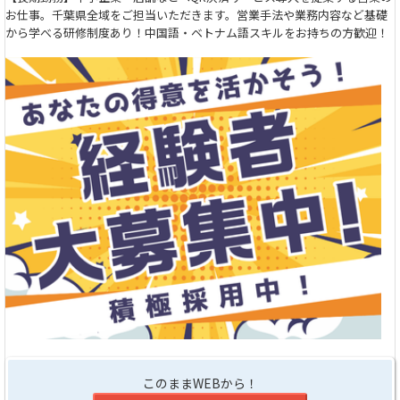
お仕事。千葉県全域をご担当いただきます。営業手法や業務内容など基礎
から学べる研修制度あり！中国語・ベトナム語スキルをお持ちの方歓迎！
このままWEBから！