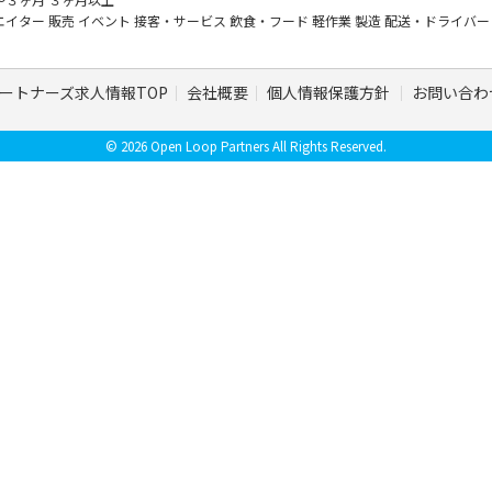
エイター
販売
イベント
接客・サービス
飲食・フード
軽作業
製造
配送・ドライバ
ートナーズ求人情報TOP
会社概要
個人情報保護方針
お問い合わ
© 2026 Open Loop Partners All Rights Reserved.