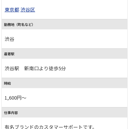
東京都
渋谷区
勤務地（町名など）
渋谷
最寄駅
渋谷駅 新南口より徒歩5分
時給
1,600円～
仕事内容
有名ブランドのカスタマーサポートです。