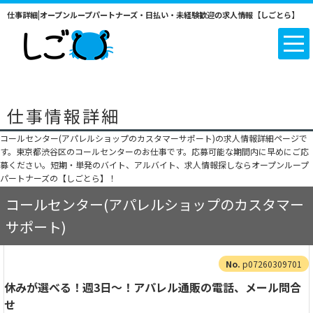
仕事詳細|オープンループパートナーズ・日払い・未経験歓迎の求人情報【しごとら】
仕事情報詳細
コールセンター(アパレルショップのカスタマーサポート)の求人情報詳細ページで
す。東京都渋谷区のコールセンターのお仕事です。応募可能な期間内に早めにご応
募ください。短期・単発のバイト、アルバイト、求人情報探しならオープンループ
パートナーズの【しごとら】！
コールセンター(アパレルショップのカスタマー
サポート)
p07260309701
休みが選べる！週3日～！アパレル通販の電話、メール問合
せ