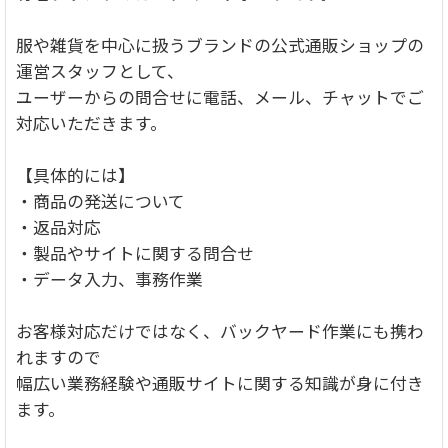
服や雑貨を中心に扱うブランドの公式通販ショップの
運営スタッフとして、
ユーザーからの問合せに電話、メール、チャットでご
対応いただきます。
【具体的には】
・商品の発送について
・返品対応
・製品やサイトに関する問合せ
・データ入力、事務作業
お客様対応だけではなく、バックヤード作業にも携わ
れますので
幅広い業務経験や通販サイトに関する知識が身に付き
ます。