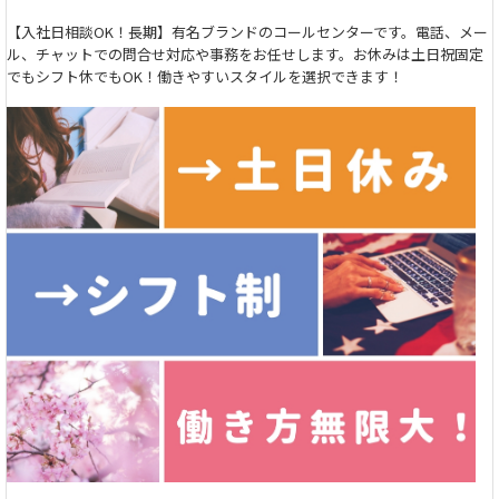
【入社日相談OK！長期】有名ブランドのコールセンターです。電話、メー
ル、チャットでの問合せ対応や事務をお任せします。お休みは土日祝固定
でもシフト休でもOK！働きやすいスタイルを選択できます！