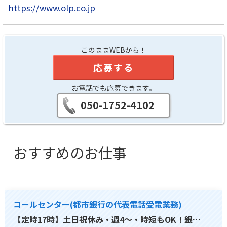
https://www.olp.co.jp
このままWEBから！
応募する
お電話でも応募できます。
050-1752-4102
おすすめのお仕事
コールセンター(都市銀行の代表電話受電業務)
【定時17時】土日祝休み・週4～・時短もOK！銀…