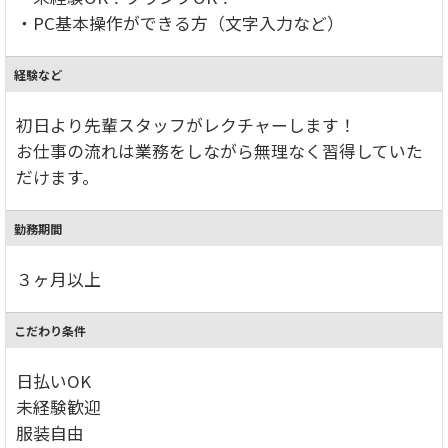
・PC基本操作ができる方（文字入力など）
経験など
初日より先輩スタッフがレクチャーします！
お仕事の流れは業務をしながら無理なく習得していた
だけます。
勤務期間
３ヶ月以上
こだわり条件
日払いOK
未経験歓迎
服装自由