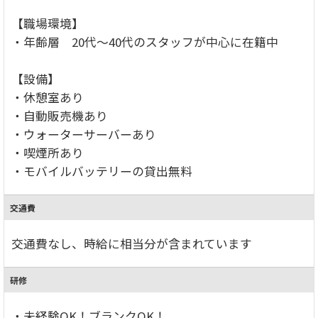
【職場環境】
・年齢層 20代～40代のスタッフが中心に在籍中
【設備】
・休憩室あり
・自動販売機あり
・ウォーターサーバーあり
・喫煙所あり
・モバイルバッテリーの貸出無料
交通費
交通費なし、時給に相当分が含まれています
研修
・未経験OK！ブランクOK！