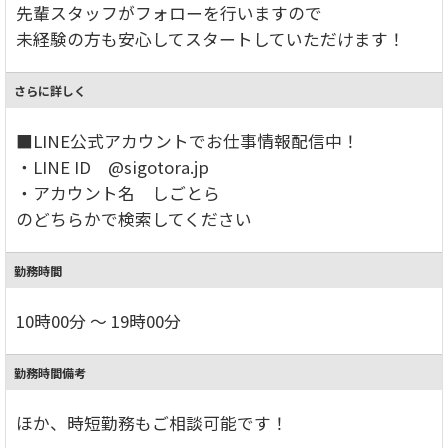
先輩スタッフがフォローを行いますので
未経験の方も安心してスタートしていただけます！
さらに詳しく
■LINE公式アカウントでお仕事情報配信中！
・LINE ID @sigotora.jp
・アカウント名 しごとら
のどちらかで検索してください
勤務時間
10時00分 ～ 19時00分
勤務時間備考
ほか、時短勤務もご相談可能です！