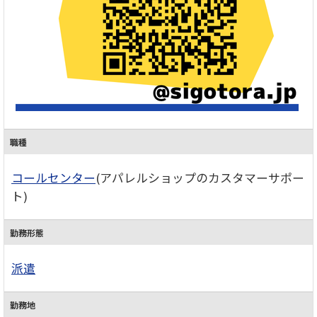
職種
コールセンター
(アパレルショップのカスタマーサポー
ト)
勤務形態
派遣
勤務地