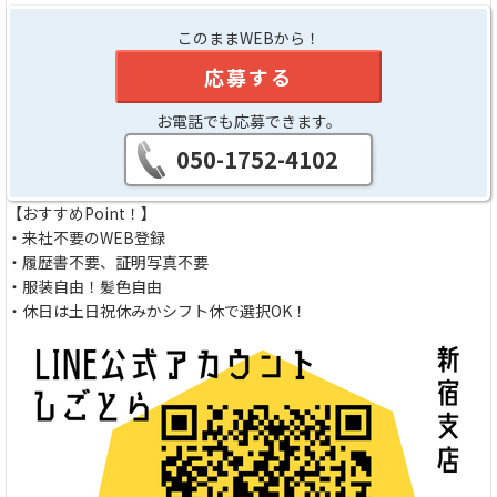
このままWEBから！
応募する
お電話でも応募できます。
050-1752-4102
【おすすめPoint！】
・来社不要のWEB登録
・履歴書不要、証明写真不要
・服装自由！髪色自由
・休日は土日祝休みかシフト休で選択OK！