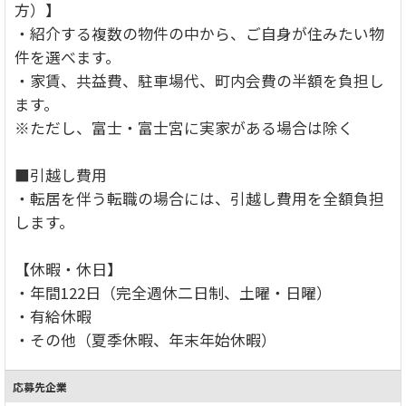
方）】
・紹介する複数の物件の中から、ご自身が住みたい物
件を選べます。
・家賃、共益費、駐車場代、町内会費の半額を負担し
ます。
※ただし、富士・富士宮に実家がある場合は除く
■引越し費用
・転居を伴う転職の場合には、引越し費用を全額負担
します。
【休暇・休日】
・年間122日（完全週休二日制、土曜・日曜）
・有給休暇
・その他（夏季休暇、年末年始休暇）
応募先企業