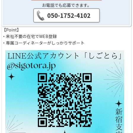
お電話でも応募できます。
050-1752-4102
【Point】
・来社不要の在宅でWEB登録
・専属コーディネーターがしっかりサポート