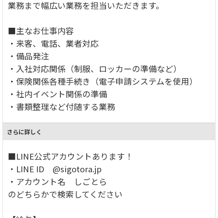
業務まで幅広い業務を担当いただきます。
■主なお仕事内容
・来客、電話、業者対応
・備品発注
・入社対応関係（制服、ロッカーの準備など）
・保険関係各種手続き（電子申請システムを使用）
・社内イベント関係の準備
・書類整理など付随する業務
さらに詳しく
■LINE公式アカウントあります！
・LINE ID @sigotora.jp
・アカウント名 しごとら
のどちらかで検索してください