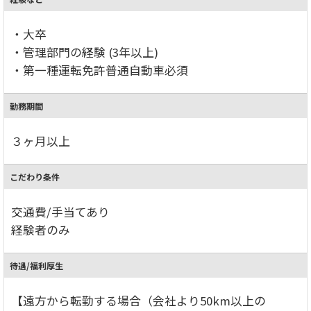
・大卒
・管理部門の経験 (3年以上)
・第一種運転免許普通自動車必須
勤務期間
３ヶ月以上
こだわり条件
交通費/手当てあり
経験者のみ
待遇/福利厚生
【遠方から転勤する場合（会社より50km以上の