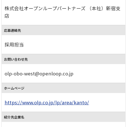
株式会社オープンループパートナーズ （本社）新宿支
店
応募連絡先
採用担当
お問い合わせ先
olp-obo-west@openloop.co.jp
ホームページ
https://www.olp.co.jp/lp/area/kanto/
紹介先企業名