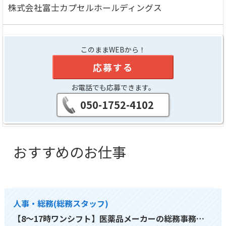
株式会社富士カプセルホールディングス
このままWEBから！
応募する
お電話でも応募できます。
050-1752-4102
おすすめのお仕事
人事・総務(総務スタッフ)
【8～17時ワンシフト】医薬品メーカーの総務事務…