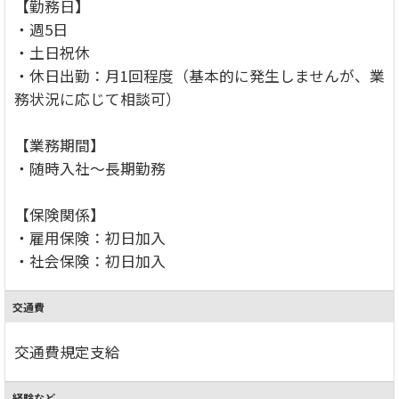
【勤務日】
・週5日
・土日祝休
・休日出勤：月1回程度（基本的に発生しませんが、業
務状況に応じて相談可）
【業務期間】
・随時入社～長期勤務
【保険関係】
・雇用保険：初日加入
・社会保険：初日加入
交通費
交通費規定支給
経験など