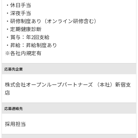
・休日手当
・深夜手当
・研修制度あり（オンライン研修含む）
・定期健康診断
・賞与：年2回支給
・昇給：昇給制度あり
※各社内規定有
応募先企業
株式会社オープンループパートナーズ （本社）新宿支
店
応募連絡先
採用担当