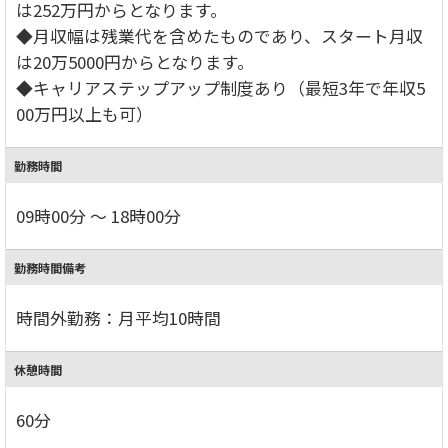
は252万円からとなります。
◆月収幅は残業代を含めたものであり、スタート月収
は20万5000円からとなります。
◆キャリアステップアップ制度あり（最短3年で年収5
00万円以上も可）
勤務時間
09時00分 ～ 18時00分
勤務時間備考
時間外勤務：月平均10時間
休憩時間
60分