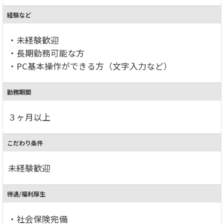
経験など
・未経験歓迎
・長期勤務可能な方
・PC基本操作ができる方（文字入力など）
勤務期間
３ヶ月以上
こだわり条件
未経験歓迎
待遇/福利厚生
・社会保険完備