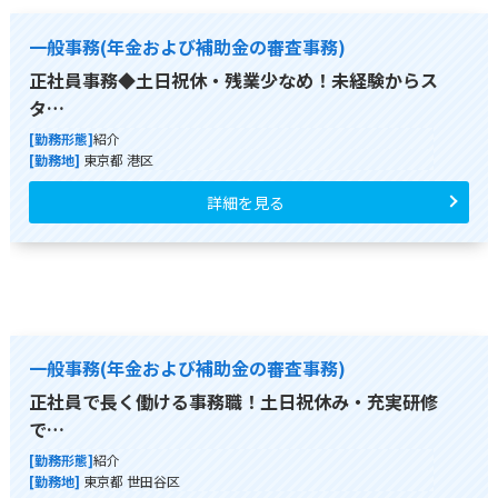
一般事務(年金および補助金の審査事務)
正社員事務◆土日祝休・残業少なめ！未経験からス
タ…
[勤務形態]
紹介
[勤務地]
東京都 港区
詳細を見る
一般事務(年金および補助金の審査事務)
正社員で長く働ける事務職！土日祝休み・充実研修
で…
[勤務形態]
紹介
[勤務地]
東京都 世田谷区