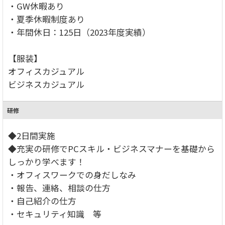
・GW休暇あり
・夏季休暇制度あり
・年間休日：125日（2023年度実績）
【服装】
オフィスカジュアル
ビジネスカジュアル
研修
◆2日間実施
◆充実の研修でPCスキル・ビジネスマナーを基礎から
しっかり学べます！
・オフィスワークでの身だしなみ
・報告、連絡、相談の仕方
・自己紹介の仕方
・セキュリティ知識 等