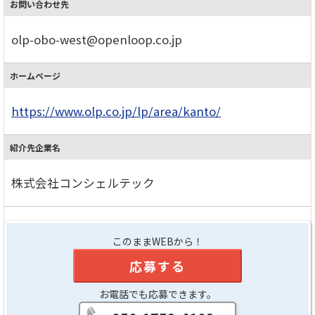
お問い合わせ先
olp-obo-west@openloop.co.jp
ホームページ
https://www.olp.co.jp/lp/area/kanto/
紹介先企業名
株式会社コンシェルテック
このままWEBから！
応募する
お電話でも応募できます。