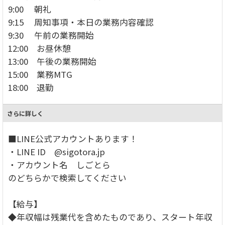
9:00 朝礼
9:15 周知事項・本日の業務内容確認
9:30 午前の業務開始
12:00 お昼休憩
13:00 午後の業務開始
15:00 業務MTG
18:00 退勤
さらに詳しく
■LINE公式アカウントあります！
・LINE ID @sigotora.jp
・アカウント名 しごとら
のどちらかで検索してください
【給与】
◆年収幅は残業代を含めたものであり、スタート年収