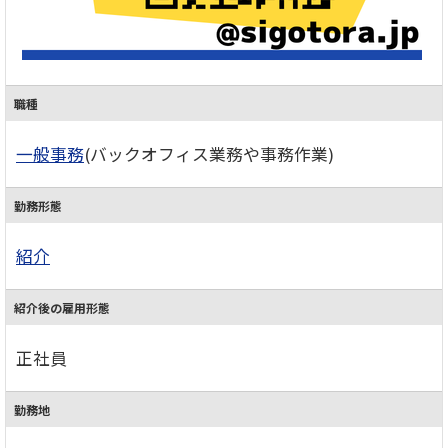
職種
一般事務
(バックオフィス業務や事務作業)
勤務形態
紹介
紹介後の雇用形態
正社員
勤務地