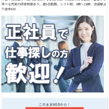
学べる充実の研修制度あり。週5日勤務、シフト制、9時～18時、池袋駅よ
り徒歩6分
このままWEBから！