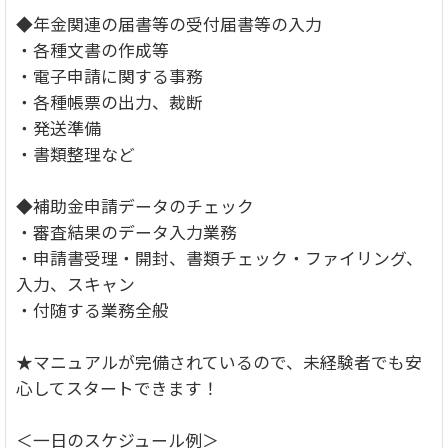
◆年金関連の届書等の受付届書等の入力
・各種文書の作成等
・電子申請に関する事務
・各種帳票の出力、裁断
・発送準備
・書類整理など
◆補助金申請データのチェック
・審査結果のデータ入力業務
・申請書受理・開封、書類チェック・ファイリング、
入力、スキャン
・付随する業務全般
★マニュアルが完備されているので、未経験者でも安
心してスタートできます！
＜一日のスケジュール例＞