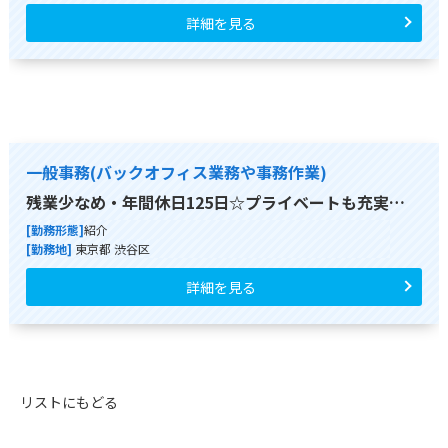
詳細を見る
一般事務(バックオフィス業務や事務作業)
残業少なめ・年間休日125日☆プライベートも充実…
[勤務形態]
紹介
[勤務地]
東京都 渋谷区
詳細を見る
リストにもどる