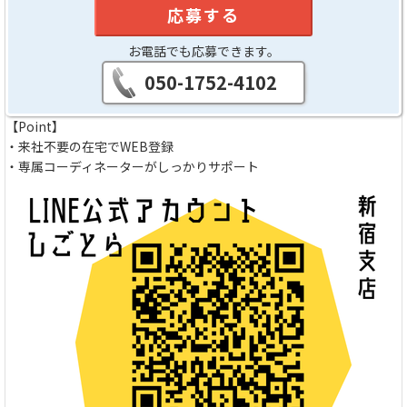
応募する
お電話でも応募できます。
050-1752-4102
【Point】
・来社不要の在宅でWEB登録
・専属コーディネーターがしっかりサポート