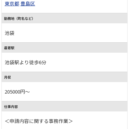
東京都
豊島区
勤務地（町名など）
池袋
最寄駅
池袋駅より徒歩6分
月収
205000円～
仕事内容
＜申請内容に関する事務作業＞