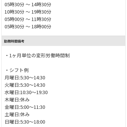
05時30分 ～ 14時30分
10時30分 ～ 19時30分
05時00分 ～ 11時30分
05時30分 ～ 18時00分
勤務時間備考
・1ヶ月単位の変形労働時間制
・シフト例
月曜日:5:30～14:30
火曜日:5:30～14:30
水曜日:10:30～19:30
木曜日:休み
金曜日:5:00～11:30
土曜日:休み
日曜日:5:30～18:00