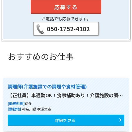
応募する
お電話でも応募できます。
050-1752-4102
おすすめのお仕事
調理師(介護施設での調理や食材管理)
【正社員】車通勤OK！食事補助あり！介護施設の調…
[勤務形態]
紹介
[勤務地]
神奈川県 横須賀市
詳細を見る