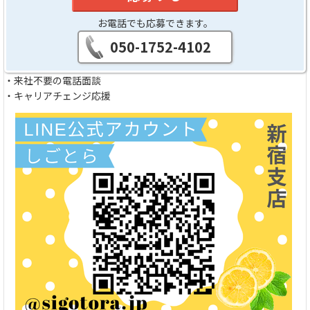
お電話でも応募できます。
050-1752-4102
・来社不要の電話面談
・キャリアチェンジ応援