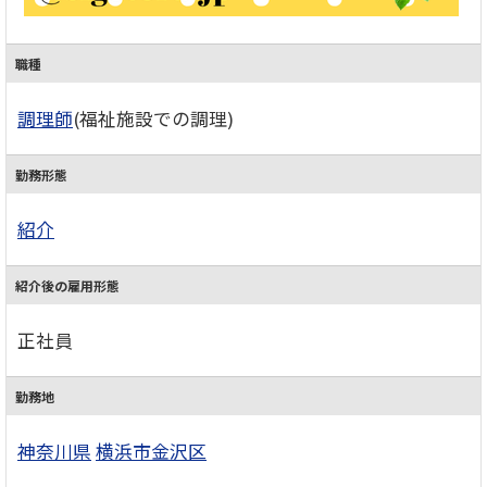
職種
調理師
(福祉施設での調理)
勤務形態
紹介
紹介後の雇用形態
正社員
勤務地
神奈川県
横浜市金沢区