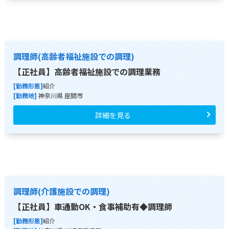
調理師(高齢者福祉施設での調理)
【正社員】高齢者福祉施設での調理業務
[勤務形態]
紹介
[勤務地]
神奈川県 座間市
詳細を見る
調理師(介護施設での調理)
【正社員】車通勤OK・食事補助有◆調理師
[勤務形態]
紹介