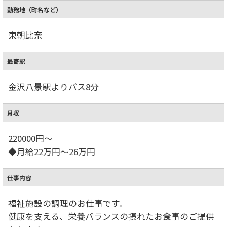
勤務地（町名など）
東朝比奈
最寄駅
金沢八景駅よりバス8分
月収
220000円～
◆月給22万円～26万円
仕事内容
福祉施設の調理のお仕事です。
健康を支える、栄養バランスの摂れたお食事のご提供