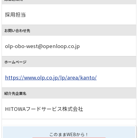
採用担当
お問い合わせ先
olp-obo-west@openloop.co.jp
ホームページ
https://www.olp.co.jp/lp/area/kanto/
紹介先企業名
HITOWAフードサービス株式会社
このままWEBから！