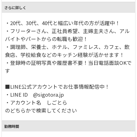
さらに詳しく
・20代、30代、40代と幅広い年代の方が活躍中！
・フリーターさん、正社員希望、主婦主夫さん、アル
バイトやパートからの転職も歓迎！
・調理師、栄養士、ホテル、ファミレス、カフェ、飲
食店、学校給食などのキッチン経験が活かせます！
・登録時の証明写真や履歴書不要！当日電話面談OKで
す
■LINE公式アカウントでお仕事情報配信中！
・LINE ID @sigotora.jp
・アカウント名 しごとら
のどちらかで検索してください
勤務時間