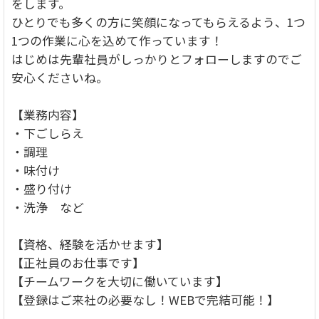
をします。
ひとりでも多くの方に笑顔になってもらえるよう、1つ
1つの作業に心を込めて作っています！
はじめは先輩社員がしっかりとフォローしますのでご
安心くださいね。
【業務内容】
・下ごしらえ
・調理
・味付け
・盛り付け
・洗浄 など
【資格、経験を活かせます】
【正社員のお仕事です】
【チームワークを大切に働いています】
【登録はご来社の必要なし！WEBで完結可能！】