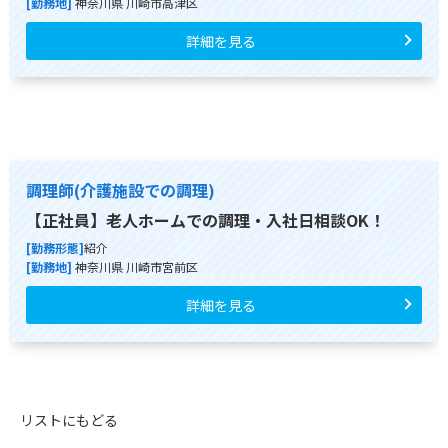
[勤務地]
神奈川県 川崎市高津区
詳細を見る
調理師(介護施設での調理)
【正社員】老人ホームでの調理・入社日相談OK！
[勤務形態]
紹介
[勤務地]
神奈川県 川崎市宮前区
詳細を見る
リストにもどる