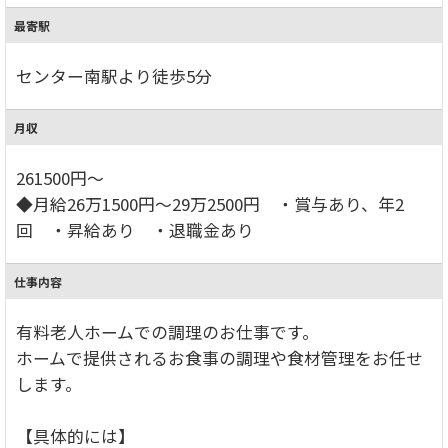
最寄駅
センター南駅より徒歩5分
月収
261500円～
◆月給26万1500円～29万2500円 ・賞与あり、年2
回 ・昇給あり ・退職金あり
仕事内容
有料老人ホームでの調理のお仕事です。
ホームで提供されるお食事の調理や食材管理をお任せ
します。
【具体的には】