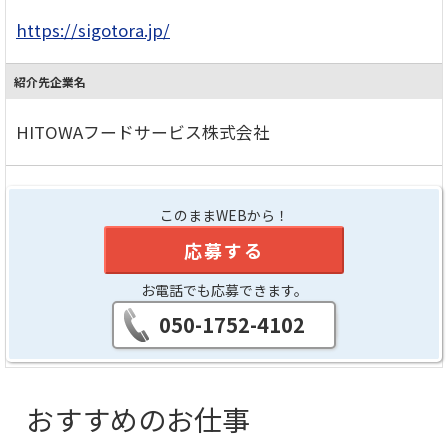
https://sigotora.jp/
紹介先企業名
HITOWAフードサービス株式会社
このままWEBから！
応募する
お電話でも応募できます。
050-1752-4102
おすすめのお仕事