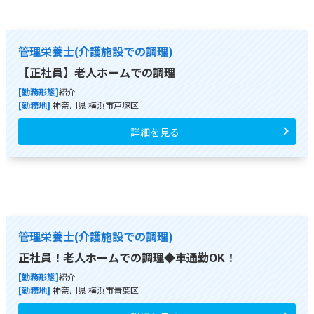
管理栄養士(介護施設での調理)
【正社員】老人ホームでの調理
[勤務形態]
紹介
[勤務地]
神奈川県 横浜市戸塚区
詳細を見る
管理栄養士(介護施設での調理)
正社員！老人ホームでの調理◆車通勤OK！
[勤務形態]
紹介
[勤務地]
神奈川県 横浜市青葉区