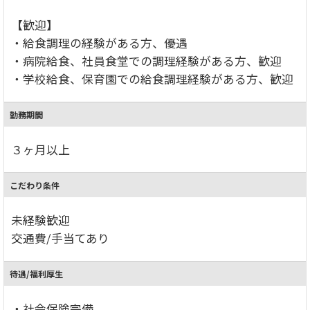
【歓迎】
・給食調理の経験がある方、優遇
・病院給食、社員食堂での調理経験がある方、歓迎
・学校給食、保育園での給食調理経験がある方、歓迎
勤務期間
３ヶ月以上
こだわり条件
未経験歓迎
交通費/手当てあり
待遇/福利厚生
・社会保険完備