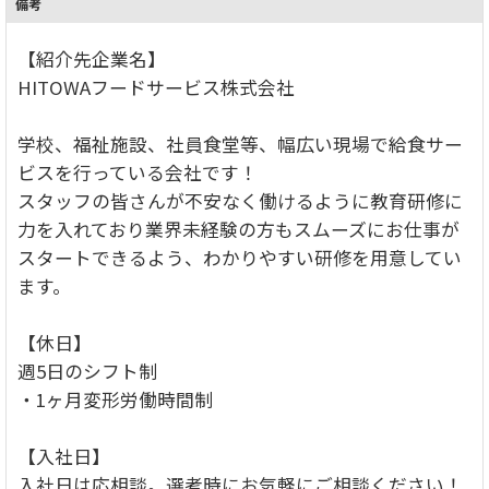
備考
【紹介先企業名】
HITOWAフードサービス株式会社
学校、福祉施設、社員食堂等、幅広い現場で給食サー
ビスを行っている会社です！
スタッフの皆さんが不安なく働けるように教育研修に
力を入れており業界未経験の方もスムーズにお仕事が
スタートできるよう、わかりやすい研修を用意してい
ます。
【休日】
週5日のシフト制
・1ヶ月変形労働時間制
【入社日】
入社日は応相談。選考時にお気軽にご相談ください！