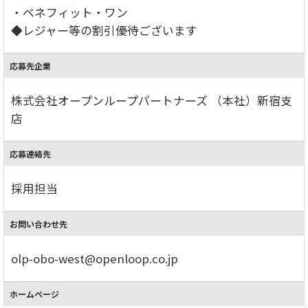
・ベネフィット・ワン
◆レジャー等の割引優待ございます
応募先企業
株式会社オープンループパートナーズ （本社）新宿支
店
応募連絡先
採用担当
お問い合わせ先
olp-obo-west@openloop.co.jp
ホームページ