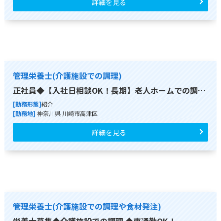
詳細を見る
管理栄養士(介護施設での調理)
正社員◆【入社日相談OK！長期】老人ホームでの調…
[勤務形態]
紹介
[勤務地]
神奈川県 川崎市高津区
詳細を見る
管理栄養士(介護施設での調理や食材発注)
栄養士募集◆介護施設での調理 ◆車通勤OK！