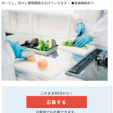
タートし、徐々に業務範囲を広げていきます！ ◆昼食補助あり
このままWEBから！
応募する
お電話でも応募できます。