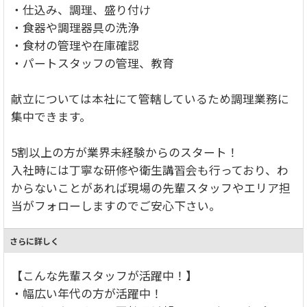
・仕込み、調理、盛り付け
・食器や調理器具の洗浄
・食材の管理や在庫確認
・パートスタッフの管理、教育
献立については本社にて管轄しているため調理業務に
集中できます。
5割以上の方が業界未経験からのスタート！
入社時には丁寧な研修や衛生講習会も行っており、わ
からないことがあれば現場の先輩スタッフやエリア担
当がフォローしますのでご安心下さい。
さらに詳しく
【こんな先輩スタッフが活躍中！】
・幅広い年代の方が活躍中！