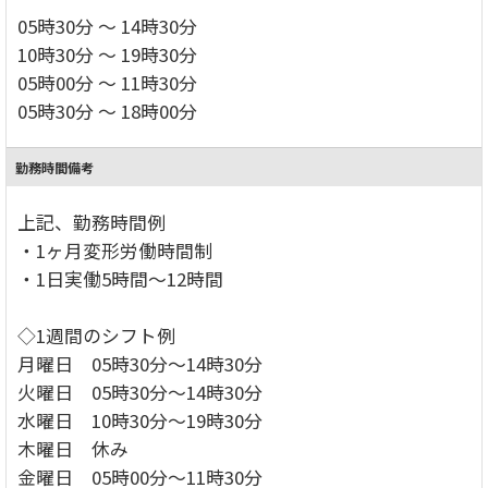
05時30分 ～ 14時30分
10時30分 ～ 19時30分
05時00分 ～ 11時30分
05時30分 ～ 18時00分
勤務時間備考
上記、勤務時間例
・1ヶ月変形労働時間制
・1日実働5時間～12時間
◇1週間のシフト例
月曜日 05時30分～14時30分
火曜日 05時30分～14時30分
水曜日 10時30分～19時30分
木曜日 休み
金曜日 05時00分～11時30分