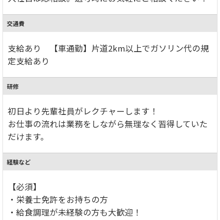
交通費
支給あり 【車通勤】片道2km以上でガソリン代の規
定支給あり
研修
初日より先輩社員がレクチャーします！
お仕事の流れは業務をしながら無理なく習得していた
だけます。
経験など
【必須】
・栄養士免許をお持ちの方
・給食調理が未経験の方も大歓迎！