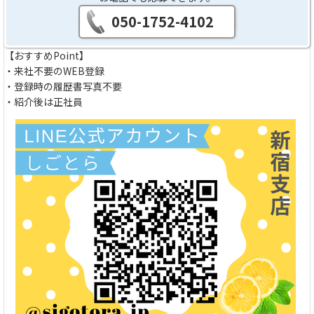
050-1752-4102
【おすすめPoint】
・来社不要のWEB登録
・登録時の履歴書写真不要
・紹介後は正社員