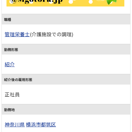
職種
管理栄養士
(介護施設での調理)
勤務形態
紹介
紹介後の雇用形態
正社員
勤務地
神奈川県
横浜市都筑区